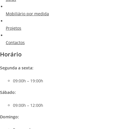
Mobiliário por medida
Projetos
Contactos
Horário
Segunda a sexta:
09:00h – 19:00h
Sábado
:
09:00h – 12:00h
Domingo: