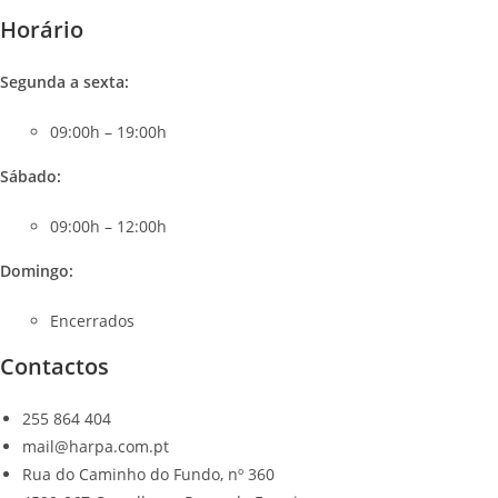
Horário
Segunda a sexta:
09:00h – 19:00h
Sábado
:
09:00h – 12:00h
Domingo:
Encerrados
Contactos
255 864 404
mail@harpa.com.pt
Rua do Caminho do Fundo, nº 360