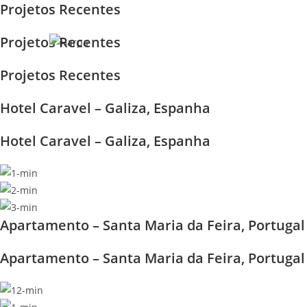
Projetos Recentes
Skip
to
Projetos Recentes
content
Projetos Recentes
Hotel Caravel – Galiza, Espanha
Hotel Caravel – Galiza, Espanha
Apartamento – Santa Maria da Feira, Portugal
Apartamento – Santa Maria da Feira, Portugal