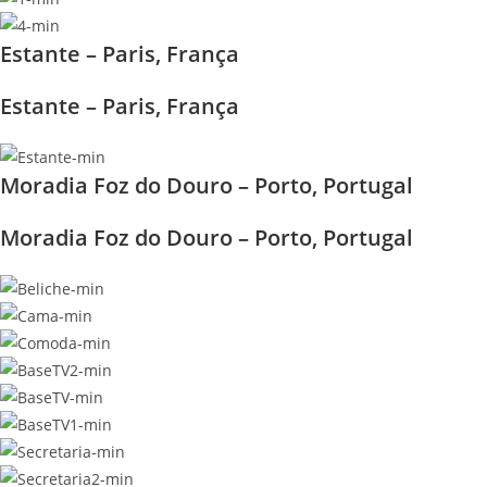
Estante – Paris, França
Estante – Paris, França
Moradia Foz do Douro – Porto, Portugal
Moradia Foz do Douro – Porto, Portugal