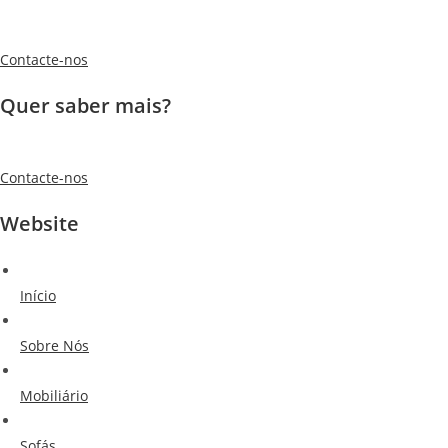
Contacte-nos
Quer saber mais?
Contacte-nos
Website
Início
Sobre Nós
Mobiliário
Sofás