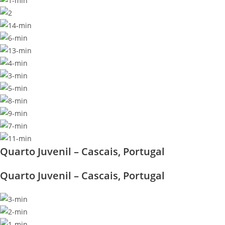
Quarto Juvenil – Cascais, Portugal
Quarto Juvenil – Cascais, Portugal