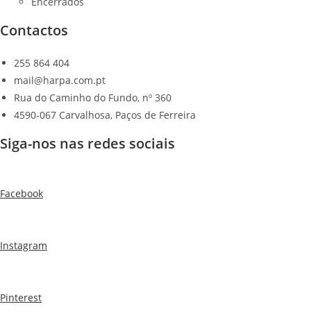
Encerrados
Contactos
255 864 404
mail@harpa.com.pt
Rua do Caminho do Fundo, nº 360
4590-067 Carvalhosa, Paços de Ferreira
Siga-nos nas redes sociais
Facebook
Instagram
Pinterest