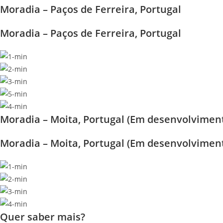
Moradia – Paços de Ferreira, Portugal
Moradia – Paços de Ferreira, Portugal
Moradia – Moita, Portugal (Em desenvolvimen
Moradia – Moita, Portugal (Em desenvolvimen
Quer saber mais?