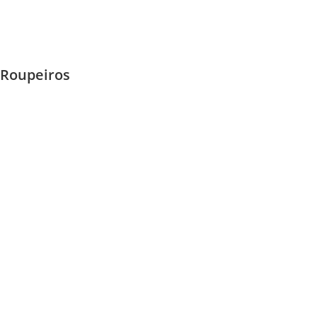
Roupeiros