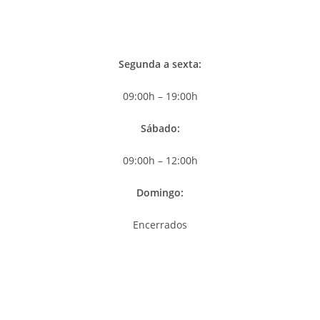
Segunda a sexta:
09:00h – 19:00h
Sábado
:
09:00h – 12:00h
Domingo:
Encerrados