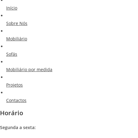
Início
Sobre Nós
Mobiliário
Sofás
Mobiliário por medida
Projetos
Contactos
Horário
Segunda a sexta: