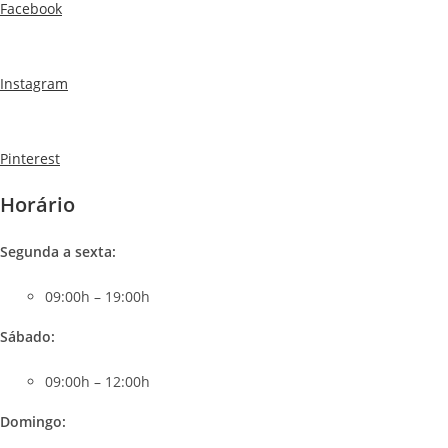
Facebook
Instagram
Pinterest
Horário
Segunda a sexta:
09:00h – 19:00h
Sábado
:
09:00h – 12:00h
Domingo: