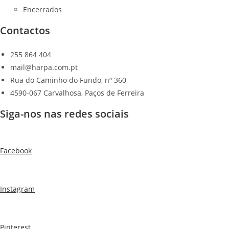
Encerrados
Contactos
255 864 404
mail@harpa.com.pt
Rua do Caminho do Fundo, nº 360
4590-067 Carvalhosa, Paços de Ferreira
Siga-nos nas redes sociais
Facebook
Instagram
Pinterest