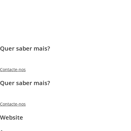
Quer saber mais?
Contacte-nos
Quer saber mais?
Contacte-nos
Website