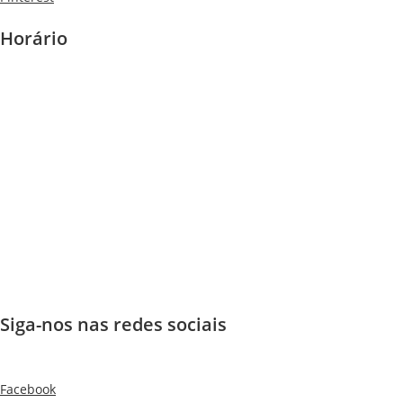
Horário
Siga-nos nas redes sociais
Facebook