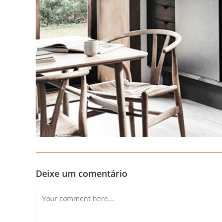
Deixe um comentário
Comment