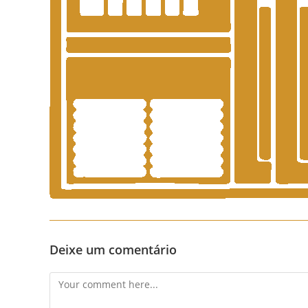
Deixe um comentário
Comment